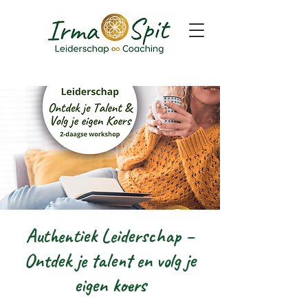
Authentiek Leiderschap –
Ontdek je talent en volg je
eigen koers