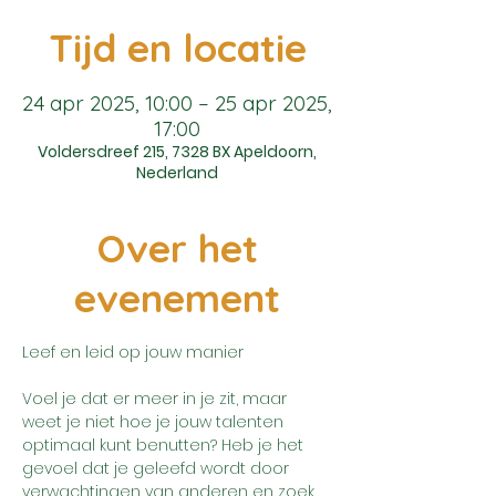
Tijd en locatie
24 apr 2025, 10:00 – 25 apr 2025,
17:00
Voldersdreef 215, 7328 BX Apeldoorn,
Nederland
Over het
evenement
Leef en leid op jouw manier
Voel je dat er meer in je zit, maar 
weet je niet hoe je jouw talenten 
optimaal kunt benutten? Heb je het 
gevoel dat je geleefd wordt door 
verwachtingen van anderen en zoek 