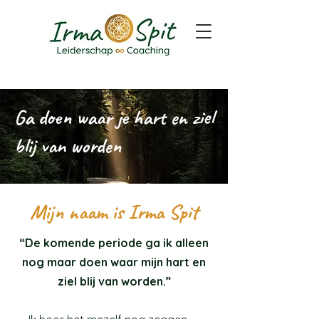
Ga doen waar je hart en ziel
blij van worden
Mijn naam is Irma Spit
“De komende periode ga ik alleen
nog maar doen waar mijn hart en
ziel blij van worden.”