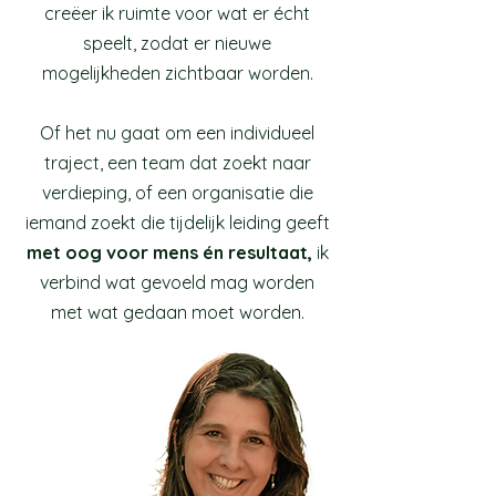
creëer ik ruimte voor wat er écht
speelt, zodat er nieuwe
mogelijkheden zichtbaar worden.
Of het nu gaat om een individueel
traject, een team dat zoekt naar
verdieping, of een organisatie die
iemand zoekt die tijdelijk leiding geeft
met oog voor mens én resultaat,
ik
verbind wat gevoeld mag worden
met wat gedaan moet worden.