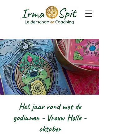
Het jaar rond met de
godinnen - Vrouw Holle -
oktober