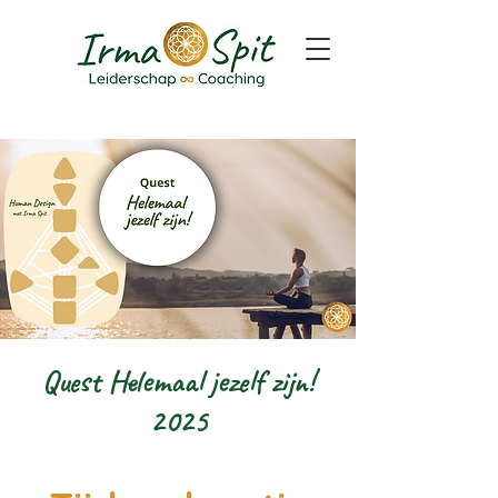
Quest Helemaal jezelf zijn!
2025