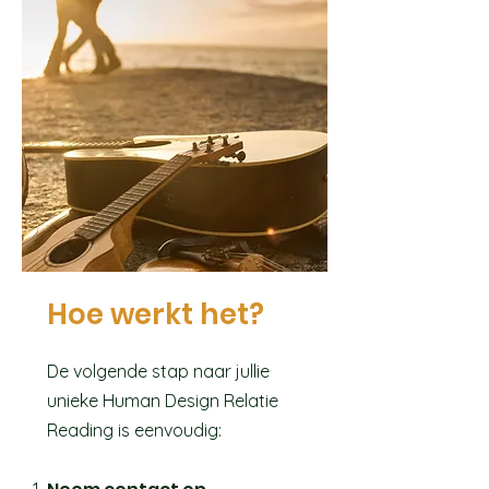
Hoe werkt het?
De volgende stap naar jullie
unieke Human Design Relatie
Reading is eenvoudig: