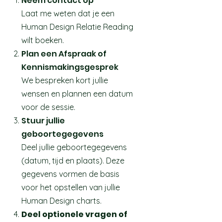
Neem contact op
Laat me weten dat je een
Human Design Relatie Reading
wilt boeken.
Plan een Afspraak of
Kennismakingsgesprek
We bespreken kort jullie
wensen en plannen een datum
voor de sessie.
Stuur jullie
geboortegegevens
Deel jullie geboortegegevens
(datum, tijd en plaats). Deze
gegevens vormen de basis
voor het opstellen van jullie
Human Design charts.
Deel optionele vragen of