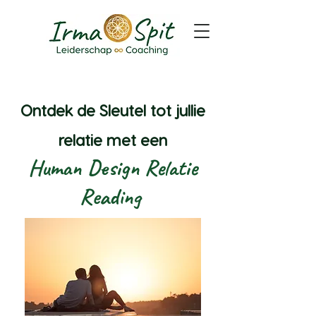
Ontdek de Sleutel tot jullie
relatie met een
Human Design Relatie
Reading