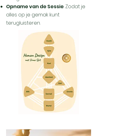
Opname van de Sessie
: Zodat je
alles op je gemak kunt
terugluisteren.