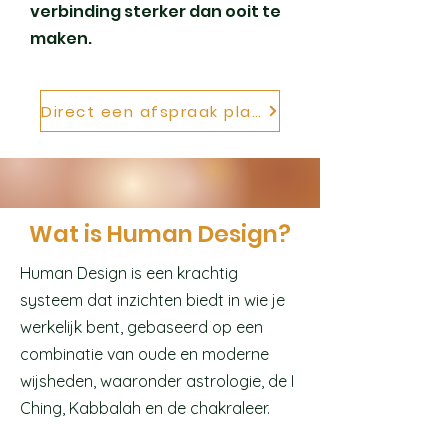
verbinding sterker dan ooit te
maken.
Direct een afspraak plannen
Wat is Human Design?
Human Design is een krachtig
systeem dat inzichten biedt in wie je
werkelijk bent, gebaseerd op een
combinatie van oude en moderne
wijsheden, waaronder astrologie, de I
Ching, Kabbalah en de chakraleer.