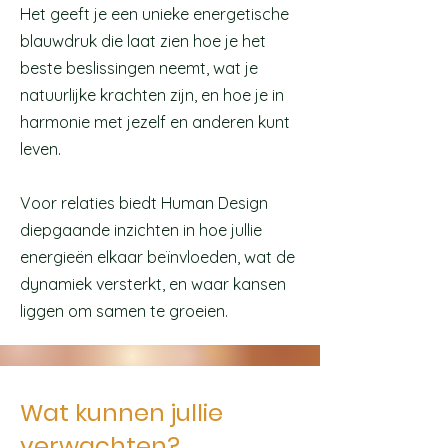
Het geeft je een unieke energetische
blauwdruk die laat zien hoe je het
beste beslissingen neemt, wat je
natuurlijke krachten zijn, en hoe je in
harmonie met jezelf en anderen kunt
leven.
Voor relaties biedt Human Design
diepgaande inzichten in hoe jullie
energieën elkaar beïnvloeden, wat de
dynamiek versterkt, en waar kansen
liggen om samen te groeien.
Wat kunnen jullie
verwachten?