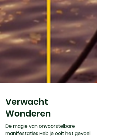
Verwacht