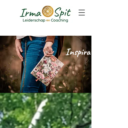
Inspiratie