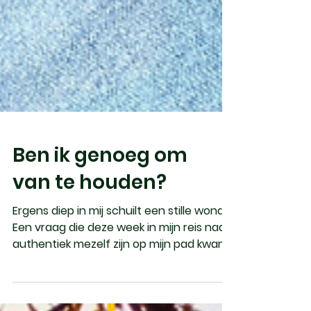
Ben ik genoeg om
van te houden?
Ergens diep in mij schuilt een stille wond.
Een vraag die deze week in mijn reis naar
authentiek mezelf zijn op mijn pad kwam:
Ben ik...