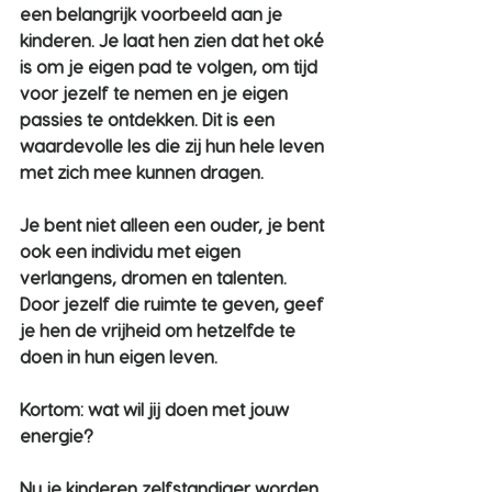
een belangrijk voorbeeld aan je 
kinderen. Je laat hen zien dat het oké 
is om je eigen pad te volgen, om tijd 
voor jezelf te nemen en je eigen 
passies te ontdekken. Dit is een 
waardevolle les die zij hun hele leven 
met zich mee kunnen dragen.
Je bent niet alleen een ouder, je bent 
ook een individu met eigen 
verlangens, dromen en talenten. 
Door jezelf die ruimte te geven, geef 
je hen de vrijheid om hetzelfde te 
doen in hun eigen leven.
Kortom: wat wil jij doen met jouw 
energie?
Nu je kinderen zelfstandiger worden 