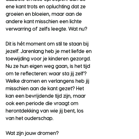
ene kant trots en opluchting dat ze 
groeien en bloeien, maar aan de 
andere kant misschien een lichte 
verwarring of zelfs leegte. Wat nu?
Dit is hét moment om stil te staan bij 
jezelf. Jarenlang heb je met liefde en 
toewijding voor je kinderen gezorgd. 
Nu ze hun eigen weg gaan, is het tijd 
om te reflecteren: waar sta jij zelf? 
Welke dromen en verlangens heb jij 
misschien aan de kant gezet? Het 
kan een bevrijdende tijd zijn, maar 
ook een periode die vraagt om 
herontdekking van wie jij bent, los 
van het ouderschap.
Wat zijn jouw dromen?