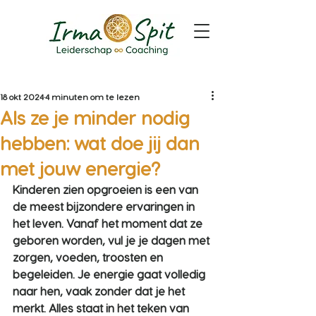
18 okt 2024
4 minuten om te lezen
Als ze je minder nodig
hebben: wat doe jij dan
met jouw energie?
Kinderen zien opgroeien is een van 
de meest bijzondere ervaringen in 
het leven. Vanaf het moment dat ze 
geboren worden, vul je je dagen met 
zorgen, voeden, troosten en 
begeleiden. Je energie gaat volledig 
naar hen, vaak zonder dat je het 
merkt. Alles staat in het teken van 