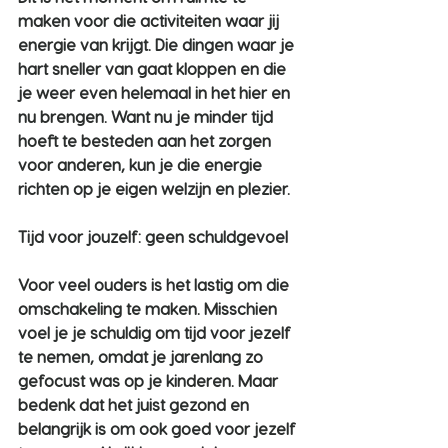
maken voor die activiteiten waar jij 
energie van krijgt. Die dingen waar je 
hart sneller van gaat kloppen en die 
je weer even helemaal in het hier en 
nu brengen. Want nu je minder tijd 
hoeft te besteden aan het zorgen 
voor anderen, kun je die energie 
richten op je eigen welzijn en plezier.
Tijd voor jouzelf: geen schuldgevoel
Voor veel ouders is het lastig om die 
omschakeling te maken. Misschien 
voel je je schuldig om tijd voor jezelf 
te nemen, omdat je jarenlang zo 
gefocust was op je kinderen. Maar 
bedenk dat het juist gezond en 
belangrijk is om ook goed voor jezelf 