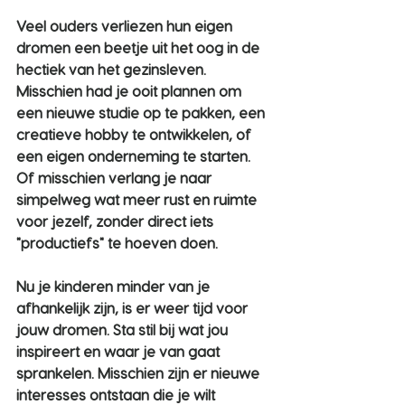
Veel ouders verliezen hun eigen 
dromen een beetje uit het oog in de 
hectiek van het gezinsleven. 
Misschien had je ooit plannen om 
een nieuwe studie op te pakken, een 
creatieve hobby te ontwikkelen, of 
een eigen onderneming te starten. 
Of misschien verlang je naar 
simpelweg wat meer rust en ruimte 
voor jezelf, zonder direct iets 
"productiefs" te hoeven doen.
Nu je kinderen minder van je 
afhankelijk zijn, is er weer tijd voor 
jouw dromen. Sta stil bij wat jou 
inspireert en waar je van gaat 
sprankelen. Misschien zijn er nieuwe 
interesses ontstaan die je wilt 