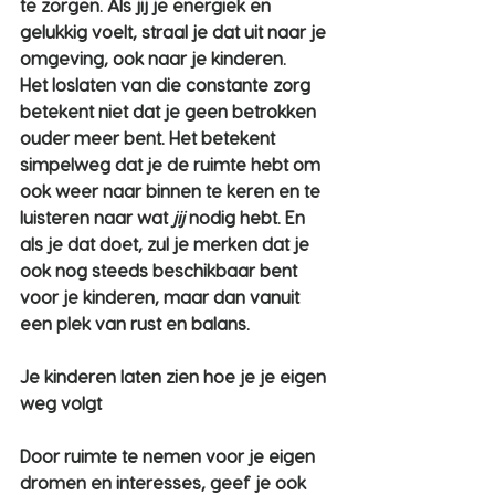
te zorgen. Als jij je energiek en 
gelukkig voelt, straal je dat uit naar je 
omgeving, ook naar je kinderen.
Het loslaten van die constante zorg 
betekent niet dat je geen betrokken 
ouder meer bent. Het betekent 
simpelweg dat je de ruimte hebt om 
ook weer naar binnen te keren en te 
luisteren naar wat 
jij
 nodig hebt. En 
als je dat doet, zul je merken dat je 
ook nog steeds beschikbaar bent 
voor je kinderen, maar dan vanuit 
een plek van rust en balans.
Je kinderen laten zien hoe je je eigen 
weg volgt
Door ruimte te nemen voor je eigen 
dromen en interesses, geef je ook 