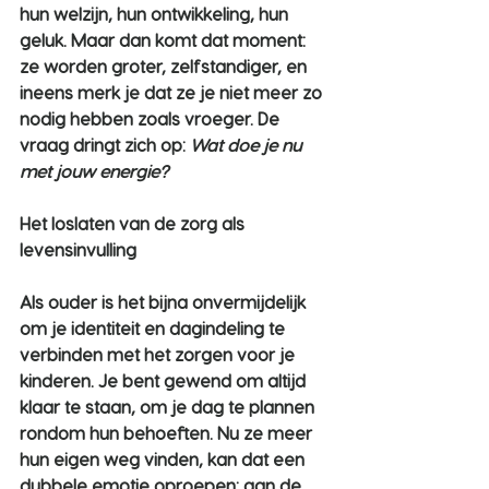
hun welzijn, hun ontwikkeling, hun 
geluk. Maar dan komt dat moment: 
ze worden groter, zelfstandiger, en 
ineens merk je dat ze je niet meer zo 
nodig hebben zoals vroeger. De 
vraag dringt zich op: 
Wat doe je nu 
met jouw energie?
Het loslaten van de zorg als 
levensinvulling
Als ouder is het bijna onvermijdelijk 
om je identiteit en dagindeling te 
verbinden met het zorgen voor je 
kinderen. Je bent gewend om altijd 
klaar te staan, om je dag te plannen 
rondom hun behoeften. Nu ze meer 
hun eigen weg vinden, kan dat een 
dubbele emotie oproepen: aan de 