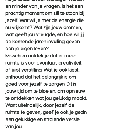
en minder van je vragen, is het een 
prachtig moment om stil te staan bij 
jezelf. Wat wil je met de energie die 
nu vrijkomt? Wat zijn jouw dromen, 
wat geeft jou vreugde, en hoe wil jij 
de komende jaren invulling geven 
aan je eigen leven?
Misschien ontdek je dat er meer 
ruimte is voor avontuur, creativiteit, 
of juist verstilling. Wat je ook kiest, 
onthoud dat het belangrijk is om 
goed voor jezelf te zorgen. Dit is 
jouw tijd om te bloeien, om opnieuw 
te ontdekken wat jou gelukkig maakt. 
Want uiteindelijk, door jezelf de 
ruimte te geven, geef je ook je gezin 
een gelukkige en stralende versie 
van jou.