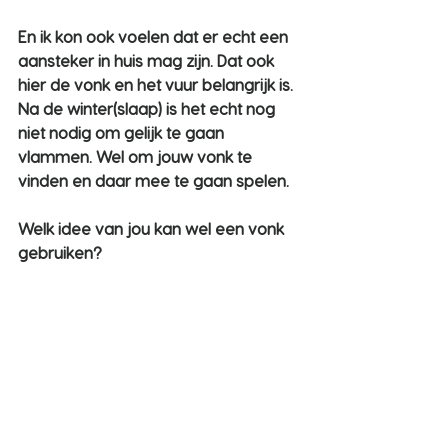
En ik kon ook voelen dat er echt een 
aansteker in huis mag zijn. Dat ook 
hier de vonk en het vuur belangrijk is. 
Na de winter(slaap) is het echt nog 
niet nodig om gelijk te gaan 
vlammen. Wel om jouw vonk te 
vinden en daar mee te gaan spelen.
Welk idee van jou kan wel een vonk 
gebruiken? 