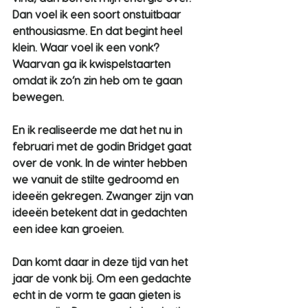
Dan voel ik een soort onstuitbaar 
enthousiasme. En dat begint heel 
klein. Waar voel ik een vonk? 
Waarvan ga ik kwispelstaarten 
omdat ik zo’n zin heb om te gaan 
bewegen. 
En ik realiseerde me dat het nu in 
februari met de godin Bridget gaat 
over de vonk. In de winter hebben 
we vanuit de stilte gedroomd en 
ideeën gekregen. Zwanger zijn van 
ideeën betekent dat in gedachten 
een idee kan groeien.
Dan komt daar in deze tijd van het 
jaar de vonk bij. Om een gedachte 
echt in de vorm te gaan gieten is 