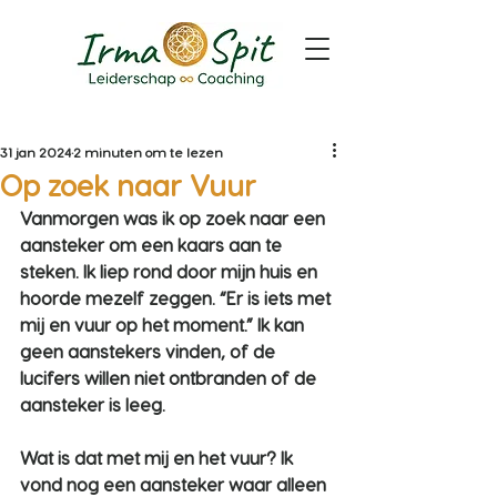
31 jan 2024
2 minuten om te lezen
Op zoek naar Vuur
Vanmorgen was ik op zoek naar een 
aansteker om een kaars aan te 
steken. Ik liep rond door mijn huis en 
hoorde mezelf zeggen. “Er is iets met 
mij en vuur op het moment.” Ik kan 
geen aanstekers vinden, of de 
lucifers willen niet ontbranden of de 
aansteker is leeg.
Wat is dat met mij en het vuur? Ik 
vond nog een aansteker waar alleen 