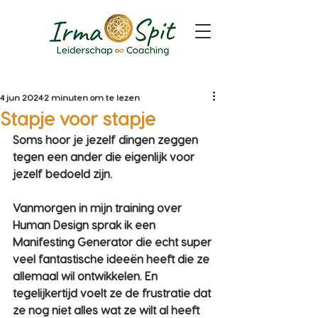
4 jun 2024
2 minuten om te lezen
Stapje voor stapje
Soms hoor je jezelf dingen zeggen 
tegen een ander die eigenlijk voor 
jezelf bedoeld zijn.
Vanmorgen in mijn training over 
Human Design sprak ik een 
Manifesting Generator die echt super 
veel fantastische ideeën heeft die ze 
allemaal wil ontwikkelen. En 
tegelijkertijd voelt ze de frustratie dat 
ze nog niet alles wat ze wilt al heeft 