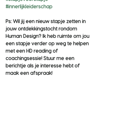
#innerlijkleiderschap
Ps: Wil jij een nieuw stapje zetten in 
jouw ontdekkingstocht rondom 
Human Design? Ik heb ruimte om jou 
een stapje verder op weg te helpen 
met een HD reading of 
coachingsessie! Stuur me een 
berichtje als je interesse hebt of 
maak een afspraak!