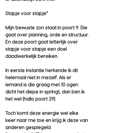
Stapje voor stapje”
Mijn bewuste zon staat in poort 9. Die 
gaat over planning, orde en structuur. 
En deze poort gaat letterlijk over 
stapje voor stapje een doel 
daadwerkelijk bereiken.
In eerste instantie herkende ik dit 
helemaal niet in mezelf. Als er 
iemand is die graag met 10 ogen 
dicht het diepe in springt, dan ben ik 
het wel (hallo poort 29).
Toch komt deze energie wel elke 
keer naar me toe en krijg ik deze van 
anderen gespiegeld.