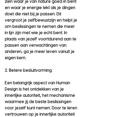
zien waar je van nature goed in bent 
en waar je energie lekt als je dingen 
doet die niet bij je passen. Dit 
vergroot je zelfbewustzijn en helpt je 
om beslissingen te nemen die meer 
in lijn zijn met wie je echt bent. In 
plaats van jezelf voortdurend aan te 
passen aan verwachtingen van 
anderen, ga je meer leven vanuit je 
eigen kern.
2. Betere besluitvorming
Een belangrijk aspect van Human 
Design is het ontdekken van je 
innerlijke autoriteit, het mechanisme 
waarmee jij de beste beslissingen 
voor jezelf kunt nemen. Door te leren 
vertrouwen op je innerlijke autoriteit 