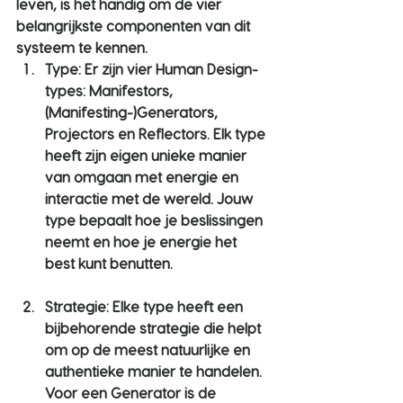
leven, is het handig om de vier 
belangrijkste componenten van dit 
systeem te kennen.
Type
: Er zijn vier Human Design-
types: Manifestors, 
(Manifesting-)Generators, 
Projectors en Reflectors. Elk type 
heeft zijn eigen unieke manier 
van omgaan met energie en 
interactie met de wereld. Jouw 
type bepaalt hoe je beslissingen 
neemt en hoe je energie het 
best kunt benutten.
Strategie
: Elke type heeft een 
bijbehorende strategie die helpt 
om op de meest natuurlijke en 
authentieke manier te handelen. 
Voor een Generator is de 