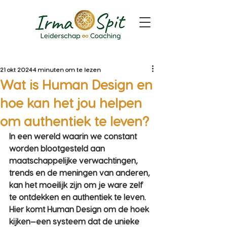
21 okt 2024
4 minuten om te lezen
Wat is Human Design en
hoe kan het jou helpen
om authentiek te leven?
In een wereld waarin we constant 
worden blootgesteld aan 
maatschappelijke verwachtingen, 
trends en de meningen van anderen, 
kan het moeilijk zijn om je ware zelf 
te ontdekken en authentiek te leven. 
Hier komt Human Design om de hoek 
kijken—een systeem dat de unieke 