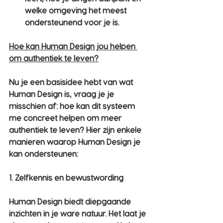
welke omgeving het meest 
ondersteunend voor je is.
Hoe kan Human Design jou helpen 
om authentiek te leven?
Nu je een basisidee hebt van wat 
Human Design is, vraag je je 
misschien af: hoe kan dit systeem 
me concreet helpen om meer 
authentiek te leven? Hier zijn enkele 
manieren waarop Human Design je 
kan ondersteunen:
1. Zelfkennis en bewustwording
Human Design biedt diepgaande 
inzichten in je ware natuur. Het laat je 