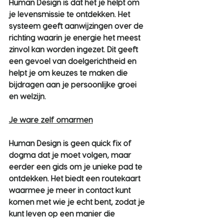
Human Design is dat het je helpt om 
je levensmissie te ontdekken. Het 
systeem geeft aanwijzingen over de 
richting waarin je energie het meest 
zinvol kan worden ingezet. Dit geeft 
een gevoel van doelgerichtheid en 
helpt je om keuzes te maken die 
bijdragen aan je persoonlijke groei 
en welzijn.
Je ware zelf omarmen
Human Design is geen quick fix of 
dogma dat je moet volgen, maar 
eerder een gids om je unieke pad te 
ontdekken. Het biedt een routekaart 
waarmee je meer in contact kunt 
komen met wie je echt bent, zodat je 
kunt leven op een manier die 