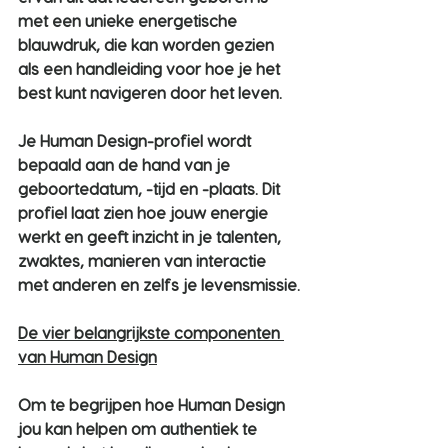
met een unieke energetische 
blauwdruk, die kan worden gezien 
als een handleiding voor hoe je het 
best kunt navigeren door het leven.
Je Human Design-profiel wordt 
bepaald aan de hand van je 
geboortedatum, -tijd en -plaats. Dit 
profiel laat zien hoe jouw energie 
werkt en geeft inzicht in je talenten, 
zwaktes, manieren van interactie 
met anderen en zelfs je levensmissie.
De vier belangrijkste componenten 
van Human Design
Om te begrijpen hoe Human Design 
jou kan helpen om authentiek te 