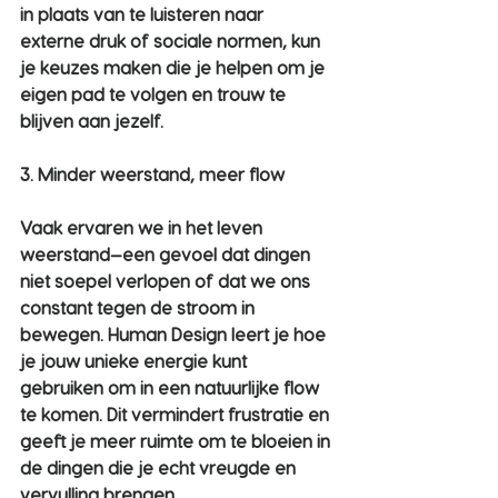
in plaats van te luisteren naar 
externe druk of sociale normen, kun 
je keuzes maken die je helpen om je 
eigen pad te volgen en trouw te 
blijven aan jezelf.
3. Minder weerstand, meer flow
Vaak ervaren we in het leven 
weerstand—een gevoel dat dingen 
niet soepel verlopen of dat we ons 
constant tegen de stroom in 
bewegen. Human Design leert je hoe 
je jouw unieke energie kunt 
gebruiken om in een natuurlijke flow 
te komen. Dit vermindert frustratie en 
geeft je meer ruimte om te bloeien in 
de dingen die je echt vreugde en 
vervulling brengen.