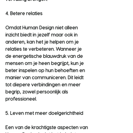
4. Betere relaties
Omdat Human Design niet alleen 
inzicht biedt in jezelf maar ook in 
anderen, kan het je helpen om je 
relaties te verbeteren. Wanneer je 
de energetische blauwdruk van de 
mensen om je heen begrijpt, kun je 
beter inspelen op hun behoeften en 
manier van communiceren. Dit leidt 
tot diepere verbindingen en meer 
begrip, zowel persoonlijk als 
professioneel.
5. Leven met meer doelgerichtheid
Een van de krachtigste aspecten van 