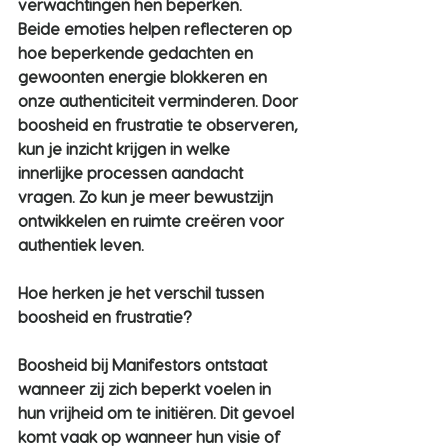
verwachtingen hen beperken.
Beide emoties helpen reflecteren op 
hoe beperkende gedachten en 
gewoonten energie blokkeren en 
onze authenticiteit verminderen. Door 
boosheid en frustratie te observeren, 
kun je inzicht krijgen in welke 
innerlijke processen aandacht 
vragen. Zo kun je meer bewustzijn 
ontwikkelen en ruimte creëren voor 
authentiek leven.
Hoe herken je het verschil tussen 
boosheid en frustratie?
Boosheid bij Manifestors
 ontstaat 
wanneer zij zich beperkt voelen in 
hun vrijheid om te initiëren. Dit gevoel 
komt vaak op wanneer hun visie of 