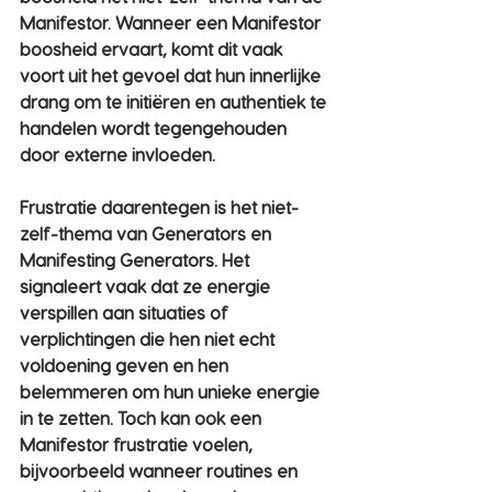
Manifestor. Wanneer een Manifestor 
boosheid ervaart, komt dit vaak 
voort uit het gevoel dat hun innerlijke 
drang om te initiëren en authentiek te 
handelen wordt tegengehouden 
door externe invloeden.
Frustratie daarentegen is het niet-
zelf-thema van Generators en 
Manifesting Generators. Het 
signaleert vaak dat ze energie 
verspillen aan situaties of 
verplichtingen die hen niet echt 
voldoening geven en hen 
belemmeren om hun unieke energie 
in te zetten. Toch kan ook een 
Manifestor frustratie voelen, 
bijvoorbeeld wanneer routines en 