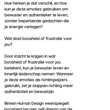
Hoe herken je dat verschil, en hoe 
kun je deze emoties gebruiken om 
bewuster en authentieker te leven, 
zonder beperkende gedachten die 
je energie verlagen?
Wat doet boosheid of frustratie voor 
jou?
Door inzicht te krijgen in wat 
boosheid of frustratie voor jou 
betekent, kun je bewuster leven en 
innerlijk leiderschap nemen. Wanneer 
je deze emoties als richtingwijzers 
gebruikt, zet je stappen richting meer 
authenticiteit en bewustzijn.
Binnen Human Design weerspiegelt 
boosheid het niet-zelf-thema van de 