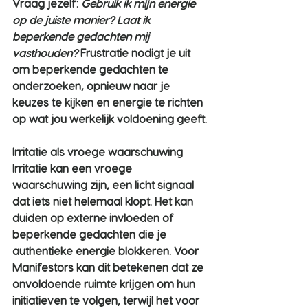
Vraag jezelf: 
Gebruik ik mijn energie 
op de juiste manier? Laat ik 
beperkende gedachten mij 
vasthouden?
 Frustratie nodigt je uit 
om beperkende gedachten te 
onderzoeken, opnieuw naar je 
keuzes te kijken en energie te richten 
op wat jou werkelijk voldoening geeft.
Irritatie als vroege waarschuwing
Irritatie kan een vroege 
waarschuwing zijn, een licht signaal 
dat iets niet helemaal klopt. Het kan 
duiden op externe invloeden of 
beperkende gedachten die je 
authentieke energie blokkeren. Voor 
Manifestors kan dit betekenen dat ze 
onvoldoende ruimte krijgen om hun 
initiatieven te volgen, terwijl het voor 