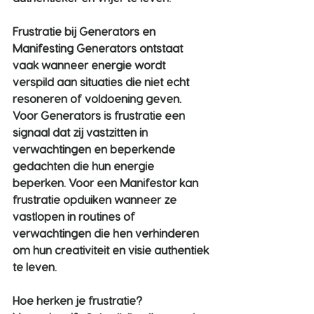
Frustratie bij Generators en 
Manifesting Generators
 ontstaat 
vaak wanneer energie wordt 
verspild aan situaties die niet echt 
resoneren of voldoening geven. 
Voor Generators is frustratie een 
signaal dat zij vastzitten in 
verwachtingen en beperkende 
gedachten die hun energie 
beperken. Voor een Manifestor kan 
frustratie opduiken wanneer ze 
vastlopen in routines of 
verwachtingen die hen verhinderen 
om hun creativiteit en visie authentiek 
te leven.
Hoe herken je frustratie?