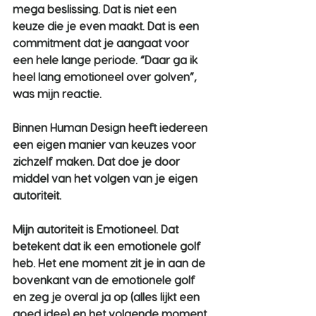
mega beslissing. Dat is niet een 
keuze die je even maakt. Dat is een 
commitment dat je aangaat voor 
een hele lange periode. “Daar ga ik 
heel lang emotioneel over golven”, 
was mijn reactie.
Binnen Human Design heeft iedereen 
een eigen manier van keuzes voor 
zichzelf maken. Dat doe je door 
middel van het volgen van je eigen 
autoriteit.
Mijn autoriteit is Emotioneel. Dat 
betekent dat ik een emotionele golf 
heb. Het ene moment zit je in aan de 
bovenkant van de emotionele golf 
en zeg je overal ja op (alles lijkt een 
goed idee) en het volgende moment 