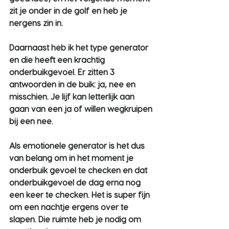
zit je onder in de golf en heb je 
nergens zin in.
Daarnaast heb ik het type generator 
en die heeft een krachtig 
onderbuikgevoel. Er zitten 3 
antwoorden in de buik: ja, nee en 
misschien. Je lijf kan letterlijk aan 
gaan van een ja of willen wegkruipen 
bij een nee.
Als emotionele generator is het dus 
van belang om in het moment je 
onderbuik gevoel te checken en dat 
onderbuikgevoel de dag erna nog 
een keer te checken. Het is super fijn 
om een nachtje ergens over te 
slapen. Die ruimte heb je nodig om 