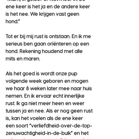
ene keer is het ja en de andere keer 
is het nee. We krijgen vast geen 
hond.”
Tot er bij mij rust is ontstaan. En ik me 
serieus ben gaan oriënteren op een 
hond. Rekening houdend met alle 
mits en maren.
Als het goed is wordt onze pup 
volgende week geboren en mogen 
we haar 8 weken later mee naar huis 
nemen. En ik ervaar echt innerlijke 
rust. Ik ga niet meer heen en weer 
tussen ja en nee. Als er nog geen rust 
is, kan het voelen als de ene keer 
een soort “verliefdheid-over-de-top-
zenuwachtigheid-in-de-buik” en het 