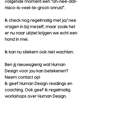
volgende moment een “oh-nee-dat-
risico-is-veel-te-groot-onrust”.
Ik check nog regelmatig met ja/ nee 
vragen in bij mezelf, maar zoals het 
er nu naar uitziet krijgen we echt een 
hond in mei.
Ik kan nu stiekem ook niet wachten.
Ben jij nieuwsgierig wat Human 
Design voor jou kan betekenen? 
Neem contact op!
Ik geef Human Design readings en 
coaching. Ook geef ik regelmatig 
workshops over Human Design. 