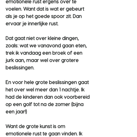
emotionele rust ergens over te 
voelen. Want dat is wat er gebeurt 
als je op het goede spoor zit. Dan 
ervaar je innerlijke rust.
Dat gaat niet over kleine dingen, 
zoals: wat we vanavond gaan eten, 
trek ik vandaag een broek of een 
jurk aan, maar wel over grotere 
beslissingen.
En voor hele grote beslissingen gaat 
het over wel meer dan 1 nachtje. Ik 
had de kinderen dan ook voorbereid 
op een golf tot na de zomer (bijna 
een jaar!)
Want de grote kunst is om 
emotionele rust te gaan vinden. Ik 