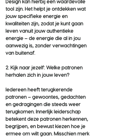
Design kan hierbij een waardevolle 
tool zijn. Het helpt je ontdekken wat 
jouw specifieke energie en 
kwaliteiten zijn, zodat je kunt gaan 
leven vanuit jouw authentieke 
energie – de energie die al in jou 
aanwezig is, zonder verwachtingen 
van buitenaf.
2. Kijk naar jezelf: Welke patronen 
herhalen zich in jouw leven?
Iedereen heeft terugkerende 
patronen – gewoontes, gedachten 
en gedragingen die steeds weer 
terugkomen. Innerlijk leiderschap 
betekent deze patronen herkennen, 
begrijpen, en bewust kiezen hoe je 
ermee om wilt gaan. Misschien merk 