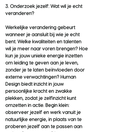
3. Onderzoek jezelf: Wat wil je echt 
veranderen?
Werkelijke verandering gebeurt 
wanneer je aansluit bij wie je echt 
bent. Welke kwaliteiten en talenten 
wil je meer naar voren brengen? Hoe 
kun je jouw unieke energie inzetten 
om leiding te geven aan je leven, 
zonder je te laten beïnvloeden door 
externe verwachtingen? Human 
Design biedt inzicht in jouw 
persoonlijke kracht en zwakke 
plekken, zodat je zelfinzicht kunt 
omzetten in actie. Begin klein: 
observeer jezelf en werk vanuit je 
natuurlijke energie, in plaats van te 
proberen jezelf aan te passen aan 