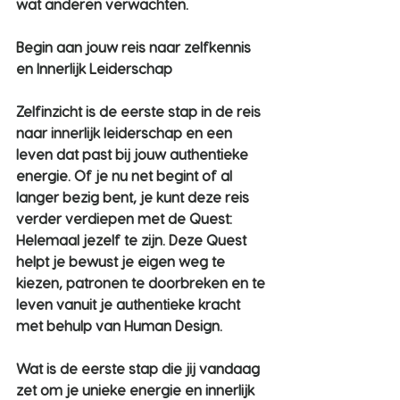
wat anderen verwachten.
Begin aan jouw reis naar zelfkennis 
en Innerlijk Leiderschap
Zelfinzicht is de eerste stap in de reis 
naar innerlijk leiderschap en een 
leven dat past bij jouw authentieke 
energie. Of je nu net begint of al 
langer bezig bent, je kunt deze reis 
verder verdiepen met de 
Quest: 
Helemaal jezelf te zijn
. Deze Quest 
helpt je bewust je eigen weg te 
kiezen, patronen te doorbreken en te 
leven vanuit je authentieke kracht 
met behulp van Human Design. 
Wat is de eerste stap die jij vandaag 
zet om je unieke energie en innerlijk 