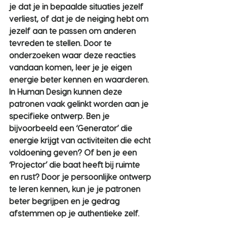
je dat je in bepaalde situaties jezelf 
verliest, of dat je de neiging hebt om 
jezelf aan te passen om anderen 
tevreden te stellen. Door te 
onderzoeken waar deze reacties 
vandaan komen, leer je je eigen 
energie beter kennen en waarderen.
In Human Design kunnen deze 
patronen vaak gelinkt worden aan je 
specifieke ontwerp. Ben je 
bijvoorbeeld een ‘Generator’ die 
energie krijgt van activiteiten die echt 
voldoening geven? Of ben je een 
‘Projector’ die baat heeft bij ruimte 
en rust? Door je persoonlijke ontwerp 
te leren kennen, kun je je patronen 
beter begrijpen en je gedrag 
afstemmen op je authentieke zelf.