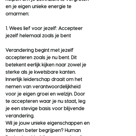
en je eigen unieke energie te 
omarmen:
1. Wees lief voor jezelf: Accepteer 
jezelf helemaal zoals je bent
Verandering begint met jezelf 
accepteren zoals je nu bent. Dit 
betekent eerlijk kijken naar zowel je 
sterke als je kwetsbare kanten. 
Innerlijk leiderschap draait om het 
nemen van verantwoordelijkheid 
voor je eigen groei en welzijn. Door 
te accepteren waar je nu staat, leg 
je een stevige basis voor blijvende 
verandering.
Wil je jouw unieke eigenschappen en 
talenten beter begrijpen? Human 